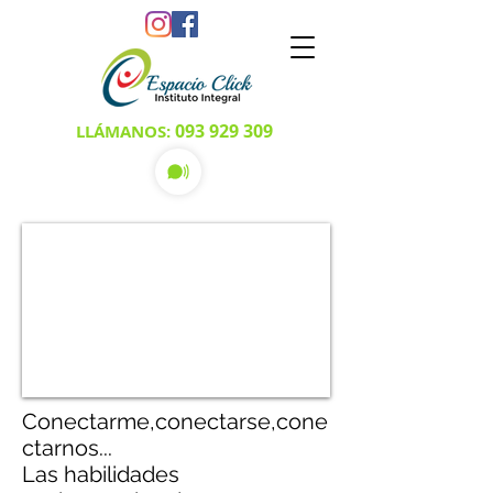
093 929 309
LLÁMANOS:
Conectarme,conectarse,cone
ctarnos...
Las habilidades