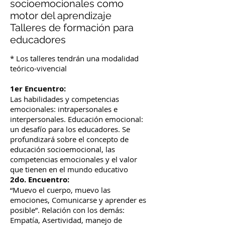
socioemocionales como
motor del aprendizaje
Talleres de formación para
educadores
* Los talleres tendrán una modalidad
teórico-vivencial
1er Encuentro:
Las habilidades y competencias
emocionales: intrapersonales e
interpersonales. Educación emocional:
un desafío para los educadores. Se
profundizará sobre el concepto de
educación socioemocional, las
competencias emocionales y el valor
que tienen en el mundo educativo
2do. Encuentro:
“Muevo el cuerpo, muevo las
emociones, Comunicarse y aprender es
posible”. Relación con los demás:
Empatía, Asertividad, manejo de