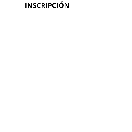
INSCRIPCIÓN