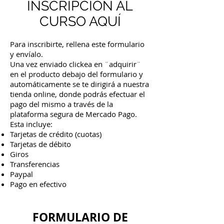
INSCRIPCIÓN AL
CURSO AQUÍ​
Para inscribirte, rellena este formulario
y envíalo.
Una vez enviado clickea en ¨adquirir¨
en el producto debajo del formulario y
automáticamente se te dirigirá a nuestra
tienda online, donde podrás efectuar el
pago del mismo a través de la
plataforma segura de Mercado Pago.
Esta incluye:
Tarjetas de crédito (cuotas)
Tarjetas de débito
Giros
Transferencias
Paypal
Pago en efectivo
FORMULARIO DE