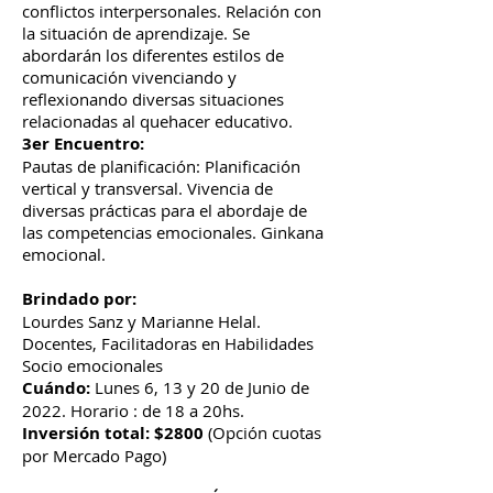
conflictos interpersonales. Relación con
la situación de aprendizaje. Se
abordarán los diferentes estilos de
comunicación vivenciando y
reflexionando diversas situaciones
relacionadas al quehacer educativo.
3er Encuentro:
Pautas de planificación: Planificación
vertical y transversal. Vivencia de
diversas prácticas para el abordaje de
las competencias emocionales. Ginkana
emocional.
Brindado por:
Lourdes Sanz y Marianne Helal.
Docentes, Facilitadoras en Habilidades
Socio emocionales
Cuándo:
Lunes 6, 13 y 20 de Junio de
2022. Horario : de 18 a 20hs.
Inversión total: $2800
(Opción cuotas
por Mercado Pago)